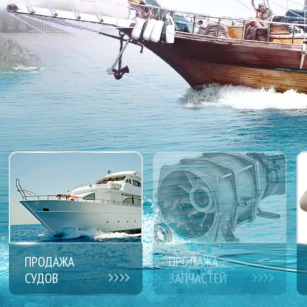
ПРОДАЖА
ПРОДАЖА
СУДОВ
ЗАПЧАСТЕЙ