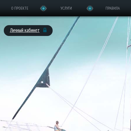
О ПРОЕКТЕ
УСЛУГИ
ПРАВИЛА
Личный кабинет