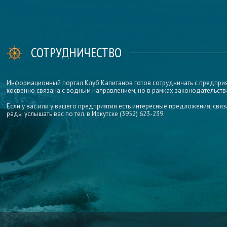
СОТРУДНИЧЕСТВО
Информационный портал Клуб Капитанов готов сотрудничать с предприят
косвенно связана с водным направлением, но в рамках законодательств
Если у вас или у вашего предприятия есть интересные предложения, свя
рады услышать вас по тел. в Иркутске (3952) 623-239.