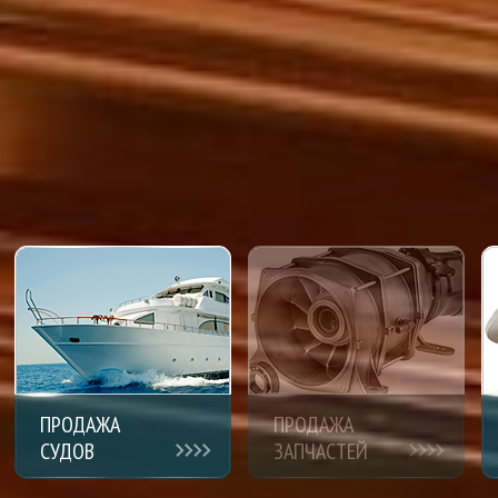
ПРОДАЖА
ПРОДАЖА
СУДОВ
ЗАПЧАСТЕЙ