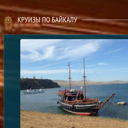
КРУИЗЫ ПО БАЙКАЛУ