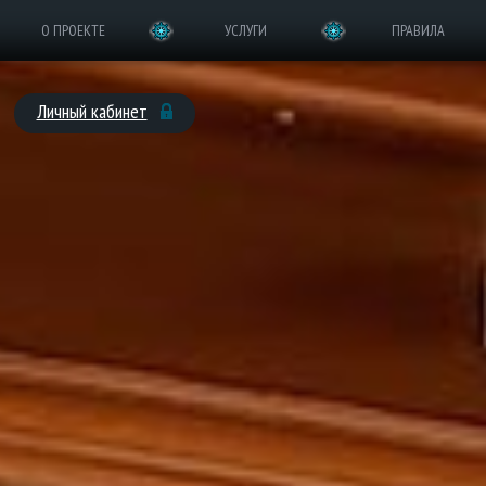
О ПРОЕКТЕ
УСЛУГИ
ПРАВИЛА
Личный кабинет